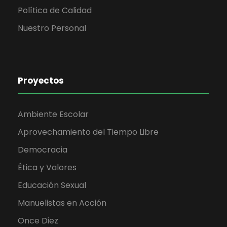
s
Política de Calidad
Nuestro Personal
Proyectos
Ambiente Escolar
Aprovechamiento del Tiempo Libre
Democracia
Ética y Valores
Educación Sexual
Manuelistas en Acción
Once Diez