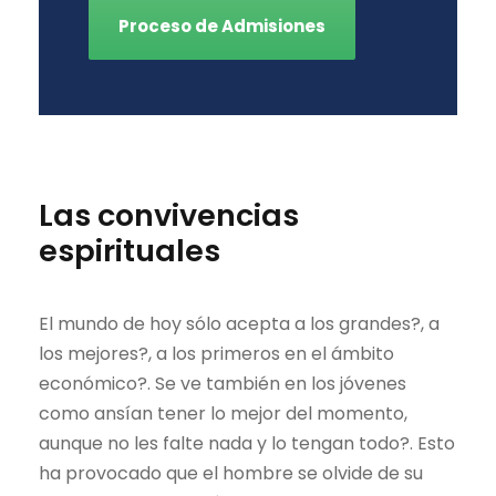
Proceso de Admisiones
Las convivencias
espirituales
El mundo de hoy sólo acepta a los grandes?, a
los mejores?, a los primeros en el ámbito
económico?. Se ve también en los jóvenes
como ansían tener lo mejor del momento,
aunque no les falte nada y lo tengan todo?. Esto
ha provocado que el hombre se olvide de su