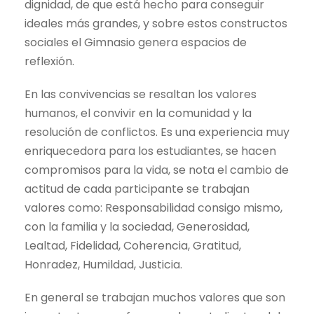
dignidad, de que está hecho para conseguir
ideales más grandes, y sobre estos constructos
sociales el Gimnasio genera espacios de
reflexión.
En las convivencias se resaltan los valores
humanos, el convivir en la comunidad y la
resolución de conflictos. Es una experiencia muy
enriquecedora para los estudiantes, se hacen
compromisos para la vida, se nota el cambio de
actitud de cada participante se trabajan
valores como: Responsabilidad consigo mismo,
con la familia y la sociedad, Generosidad,
Lealtad, Fidelidad, Coherencia, Gratitud,
Honradez, Humildad, Justicia.
En general se trabajan muchos valores que son