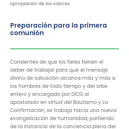
apropiación de los valores.
Preparación para la primera
comunión
Consientes de que los fieles tienen el
deber de trabajar para que el mensaje
divino de salvación alcance más y más a
los hombres de todo tiempo y del orbe
entero y encargado por DIOS al
apostolado en virtud del Bautismo y La
Confirmación, se trabaja hacia una nueva
evangelización de humanidad, partiendo
de la instancia de la conciencia plena del