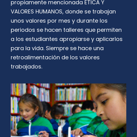
propiamente mencionada ETICA Y
VALORES HUMANOS, donde se trabajan
unos valores por mes y durante los
periodos se hacen talleres que permiten
a los estudiantes apropiarse y aplicarlos
para la vida. Siempre se hace una
retroalimentación de los valores
trabajados.