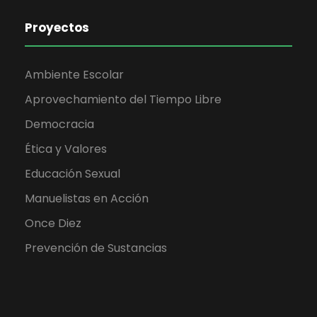
Proyectos
Ambiente Escolar
Aprovechamiento del Tiempo Libre
Democracia
Ética y Valores
Educación Sexual
Manuelistas en Acción
Once Diez
Prevención de Sustancias