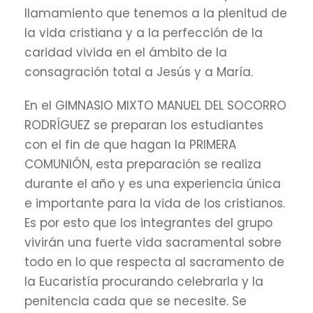
llamamiento que tenemos a la plenitud de
la vida cristiana y a la perfección de la
caridad vivida en el ámbito de la
consagración total a Jesús y a María.
En el GIMNASIO MIXTO MANUEL DEL SOCORRO
RODRÍGUEZ se preparan los estudiantes
con el fin de que hagan la PRIMERA
COMUNIÓN, esta preparación se realiza
durante el año y es una experiencia única
e importante para la vida de los cristianos.
Es por esto que los integrantes del grupo
vivirán una fuerte vida sacramental sobre
todo en lo que respecta al sacramento de
la Eucaristía procurando celebrarla y la
penitencia cada que se necesite. Se