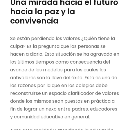
Una mirada hacia el futuro
hacia la paz y la
convivencia
Se están perdiendo los valores ¿Quién tiene la
culpa? Es la pregunta que las personas se
hacen a diario. Esta situación se ha agravado en
los últimos tiempos como consecuencia del
avance de los modelos para los cuales los
antivalores son la llave del éxito. Esta es una de
las razones por la que en los colegios debe
reconstruirse un espacio clarificador de valores
donde los mismos sean puestos en práctica a
fin de lograr un nexo entre padres, educadores
y comunidad educativa en general.