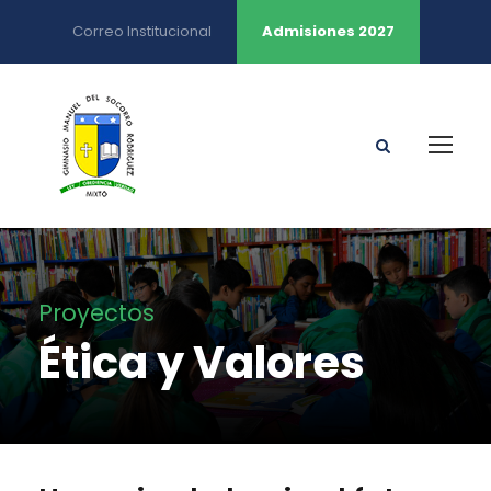
Correo Institucional
Admisiones 2027
Proyectos
Ética y Valores