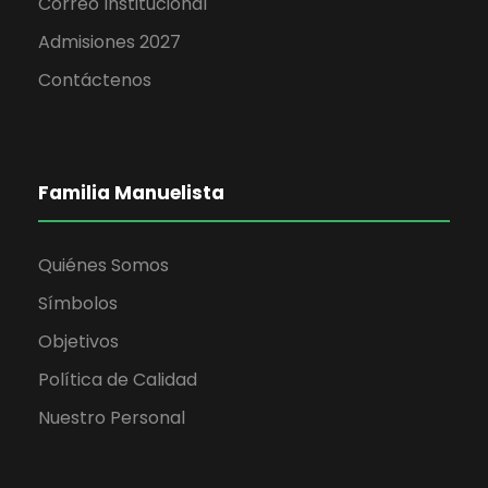
Correo Institucional
Admisiones 2027
Contáctenos
Familia Manuelista
Quiénes Somos
Símbolos
Objetivos
Política de Calidad
Nuestro Personal