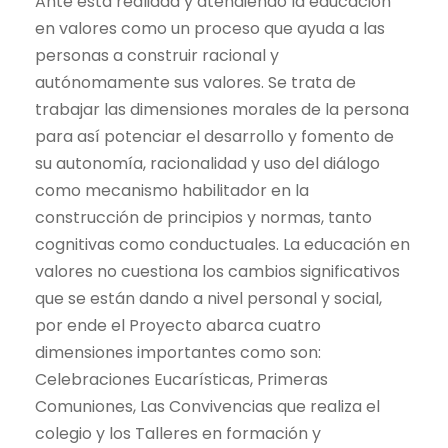
Ante esta realidad y atendiendo la educación
en valores como un proceso que ayuda a las
personas a construir racional y
autónomamente sus valores. Se trata de
trabajar las dimensiones morales de la persona
para así potenciar el desarrollo y fomento de
su autonomía, racionalidad y uso del diálogo
como mecanismo habilitador en la
construcción de principios y normas, tanto
cognitivas como conductuales. La educación en
valores no cuestiona los cambios significativos
que se están dando a nivel personal y social,
por ende el Proyecto abarca cuatro
dimensiones importantes como son:
Celebraciones Eucarísticas, Primeras
Comuniones, Las Convivencias que realiza el
colegio y los Talleres en formación y