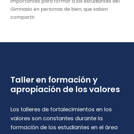
importantes para formar a los estudiantes del
Gimnasio en personas de bien, que saben
compartir.
Taller en formación y
apropiación de los valores
Los talleres de fortalecimientos en los
valores son constantes durante la
formación de los estudiantes en el área