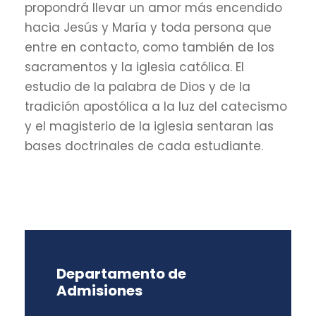
propondrá llevar un amor más encendido
hacia Jesús y María y toda persona que
entre en contacto, como también de los
sacramentos y la iglesia católica. El
estudio de la palabra de Dios y de la
tradición apostólica a la luz del catecismo
y el magisterio de la iglesia sentaran las
bases doctrinales de cada estudiante.
Departamento de
Admisiones