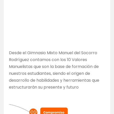
Desde el Gimnasio Mixto Manuel del Socorro
Rodríguez contamos con los 10 Valores
Manuelistas que son la base de formación de
nuestros estudiantes, siendo el origen de
desarrollo de habilidades y herramientas que
estructurarán su presente y futuro