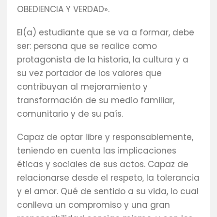
OBEDIENCIA Y VERDAD».
El(a) estudiante que se va a formar, debe
ser: persona que se realice como
protagonista de la historia, la cultura y a
su vez portador de los valores que
contribuyan al mejoramiento y
transformación de su medio familiar,
comunitario y de su país.
Capaz de optar libre y responsablemente,
teniendo en cuenta las implicaciones
éticas y sociales de sus actos. Capaz de
relacionarse desde el respeto, la tolerancia
y el amor. Qué de sentido a su vida, lo cual
conlleva un compromiso y una gran