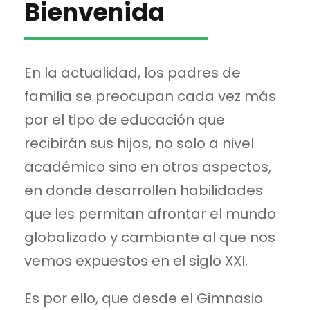
Bienvenida
En la actualidad, los padres de
familia se preocupan cada vez más
por el tipo de educación que
recibirán sus hijos, no solo a nivel
académico sino en otros aspectos,
en donde desarrollen habilidades
que les permitan afrontar el mundo
globalizado y cambiante al que nos
vemos expuestos en el siglo XXI.
Es por ello, que desde el Gimnasio