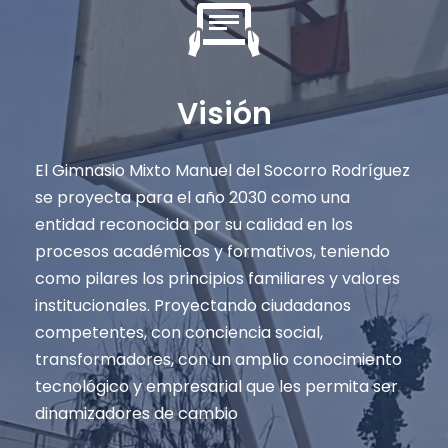
Visión
El Gimnasio Mixto Manuel del Socorro Rodríguez
se proyecta para el año 2030 como una
entidad reconocida por su calidad en los
procesos académicos y formativos, teniendo
como pilares los principios familiares y valores
institucionales. Proyectando ciudadanos
competentes, con conciencia social,
transformadores, con un amplio conocimiento
tecnológico y empresarial que les permita ser
dinamizadores de cambio