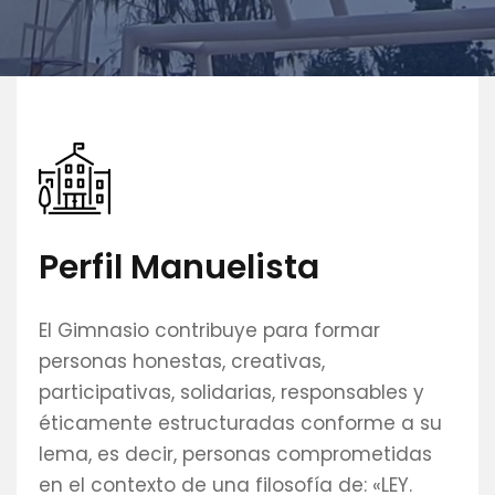
Perfil Manuelista
El Gimnasio contribuye para formar
personas honestas, creativas,
participativas, solidarias, responsables y
éticamente estructuradas conforme a su
lema, es decir, personas comprometidas
en el contexto de una filosofía de: «LEY.