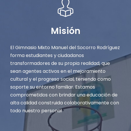
Misión
El Gimnasio Mixto Manuel del Socorro Rodríguez
forma estudiantes y ciudadanos
transformadores de su propia realidad, que
sean agentes activos en el mejoramiento
cultural y el progreso social, teniendo como
soporte su entorno familiar. Estamos
comprometidos con brindar una educación de
alta calidad construida colaborativamente con
todo nuestro personal