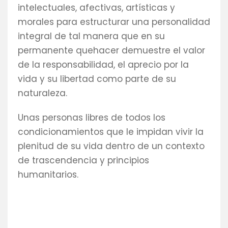
intelectuales, afectivas, artísticas y
morales para estructurar una personalidad
integral de tal manera que en su
permanente quehacer demuestre el valor
de la responsabilidad, el aprecio por la
vida y su libertad como parte de su
naturaleza.
Unas personas libres de todos los
condicionamientos que le impidan vivir la
plenitud de su vida dentro de un contexto
de trascendencia y principios
humanitarios.