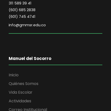
311 589 39 41
(601) 685 2838
(601) 745 4741
info@gmmsr.edu.co
Manuel del Socorro
Inicio
Quiénes Somos
Vida Escolar
Actividades
Correo Institucional