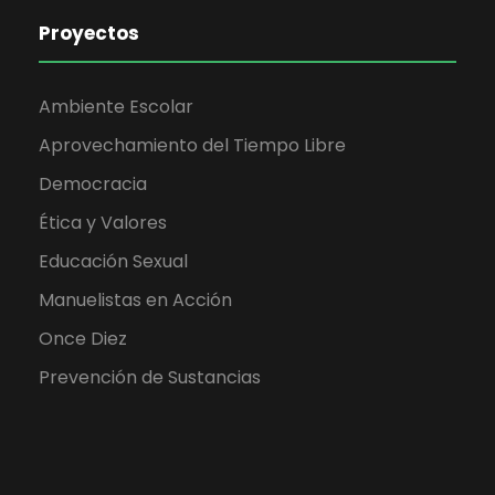
Proyectos
Ambiente Escolar
Aprovechamiento del Tiempo Libre
Democracia
Ética y Valores
Educación Sexual
Manuelistas en Acción
Once Diez
Prevención de Sustancias