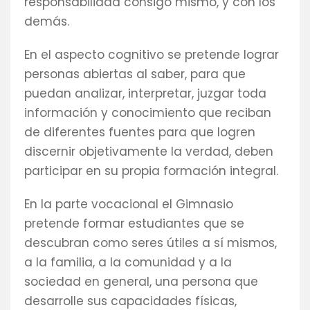
responsabilidad consigo mismo, y con los
demás.
En el aspecto cognitivo se pretende lograr
personas abiertas al saber, para que
puedan analizar, interpretar, juzgar toda
información y conocimiento que reciban
de diferentes fuentes para que logren
discernir objetivamente la verdad, deben
participar en su propia formación integral.
En la parte vocacional el Gimnasio
pretende formar estudiantes que se
descubran como seres útiles a sí mismos,
a la familia, a la comunidad y a la
sociedad en general, una persona que
desarrolle sus capacidades físicas,