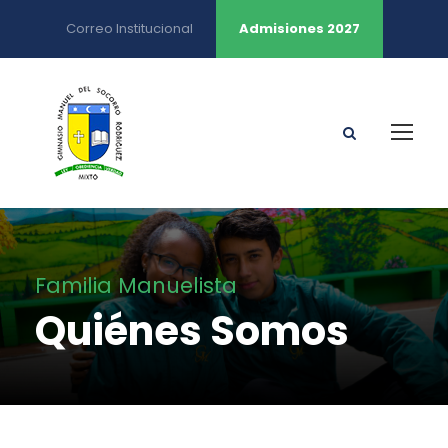
Correo Institucional
Admisiones 2027
Familia Manuelista
Quiénes Somos