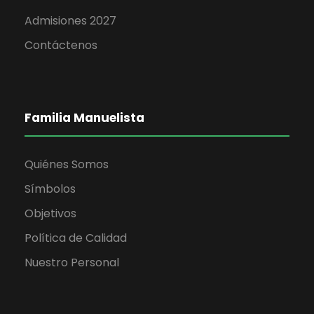
Admisiones 2027
Contáctenos
Familia Manuelista
Quiénes Somos
Símbolos
Objetivos
Política de Calidad
Nuestro Personal